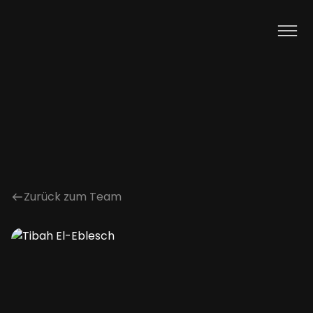
Zurück zum Team