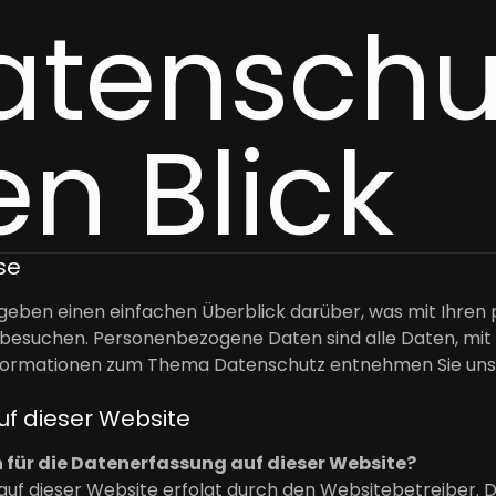
Datenschu
en Blick
se
 geben einen einfachen Überblick darüber, was mit Ihre
besuchen. Personenbezogene Daten sind alle Daten, mit d
nformationen zum Thema Datenschutz entnehmen Sie uns
f dieser Website
 für die Datenerfassung auf dieser Website?
auf dieser Website erfolgt durch den Websitebetreiber.