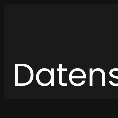
Datens