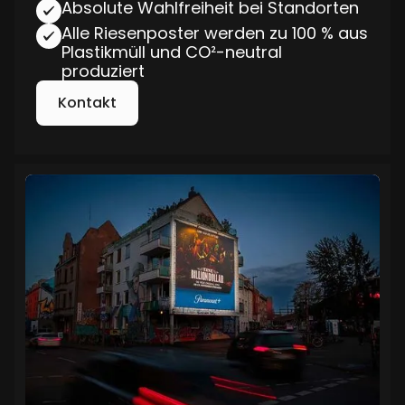
Absolute Wahlfreiheit bei Standorten
Alle Riesenposter werden zu 100 % aus
Plastikmüll und CO²-neutral
produziert
Kontakt