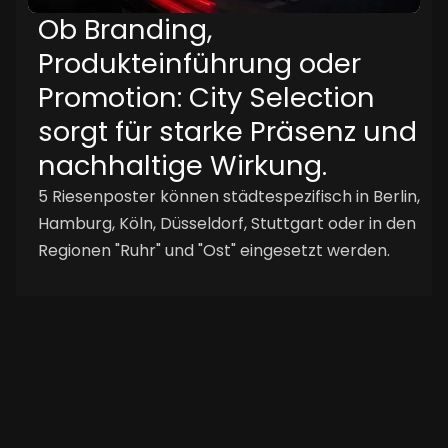
Ob Branding,
Produkteinführung oder
Promotion: City Selection
sorgt für starke Präsenz und
nachhaltige Wirkung.
5 Riesenposter können städtespezifisch in Berlin,
Hamburg, Köln, Düsseldorf, Stuttgart oder in den
Regionen "Ruhr" und "Ost" eingesetzt werden.