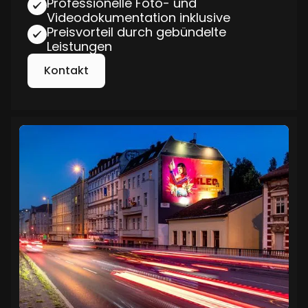
Professionelle Foto- und
Videodokumentation inklusive
Preisvorteil durch gebündelte
Leistungen
Kontakt