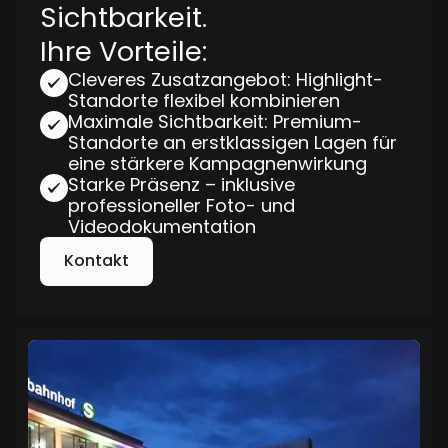
Sichtbarkeit.
Ihre Vorteile:
Cleveres Zusatzangebot: Highlight-
Standorte flexibel kombinieren
Maximale Sichtbarkeit: Premium-
Standorte an erstklassigen Lagen für
eine stärkere Kampagnenwirkung
Starke Präsenz – inklusive
professioneller Foto- und
Videodokumentation
Kontakt