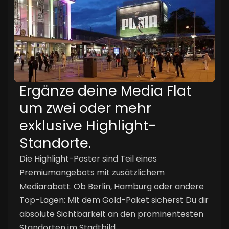
Ergänze deine Media Flat
um zwei oder mehr
exklusive Highlight-
Standorte.
Die Highlight-Poster sind Teil eines
Premiumangebots mit zusätzlichem
Mediarabatt. Ob Berlin, Hamburg oder andere
Top-Lagen: Mit dem Gold-Paket sicherst Du dir
absolute Sichtbarkeit an den prominentesten
Standorten im Stadtbild.