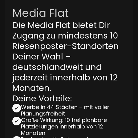
Media Flat
Die Media Flat bietet Dir
Zugang zu mindestens 10
Riesenposter-Standorten
Deiner Wahl –
deutschlandweit und
jederzeit innerhalb von 12
Monaten.
Deine Vorteile:
Werbe in 44 Städten – mit voller
Planungsfreiheit
Große Wirkung: 10 frei planbare
Platzierungen innerhalb von 12
Monaten