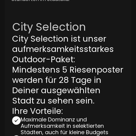
City Selection
City Selection ist unser
aufmerksamkeitsstarkes
Outdoor-Paket:
Mindestens 5 Riesenposter
werden für 28 Tage in
Deiner ausgewählten
Stadt zu sehen sein.
Ihre Vorteile:
Maximale Dominanz und
Aufmerksamkeit in selektierten
Städten, auch für kleine Budgets