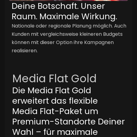
Deine Botschaft. Unser
Raum. Maximale Wirkung.
Nationale oder regionale Planung möglich. Auch
Kunden mit vergleichsweise kleineren Budgets
können mit dieser Option ihre Kampagnen
realisieren.
Media Flat Gold
Die Media Flat Gold
erweitert das flexible
Media Flat-Paket um
Premium-Standorte Deiner
Wahl – für maximale